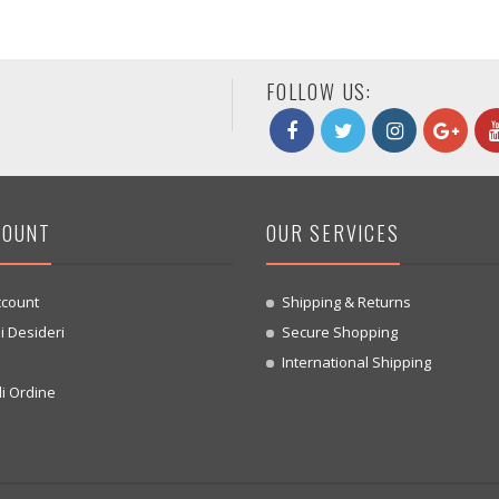
FOLLOW US:
COUNT
OUR SERVICES
ccount
Shipping & Returns
i Desideri
Secure Shopping
o
International Shipping
i Ordine