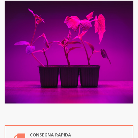
CONSEGNA RAPIDA