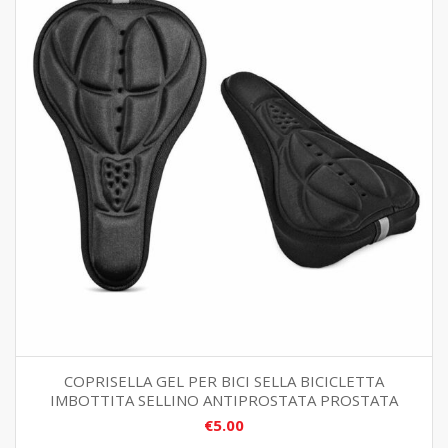
COPRISELLA GEL PER BICI SELLA BICICLETTA
IMBOTTITA SELLINO ANTIPROSTATA PROSTATA
€
5.00