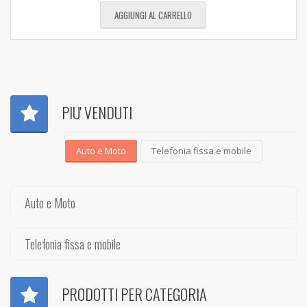
AGGIUNGI AL CARRELLO
PIU' VENDUTI
Auto e Moto
Telefonia fissa e mobile
Auto e Moto
Telefonia fissa e mobile
PRODOTTI PER CATEGORIA