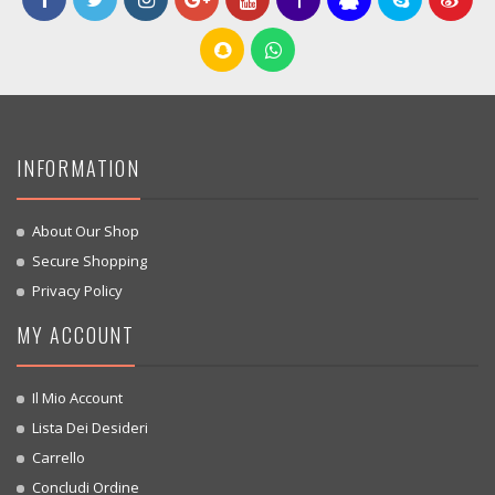
INFORMATION
About Our Shop
Secure Shopping
Privacy Policy
MY ACCOUNT
Il Mio Account
Lista Dei Desideri
Carrello
Concludi Ordine