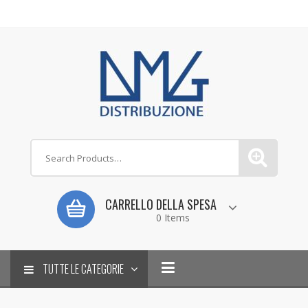
CARRELLO DELLA SPESA
0 Items
TUTTE LE CATEGORIE