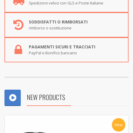
Spedizioni veloci con GLS e Poste Italiane
SODDISFATTI O RIMBORSATI
rimborso o sostituzione
PAGAMENTI SICURI E TRACCIATI
PayPal e Bonifico bancario
NEW PRODUCTS
New