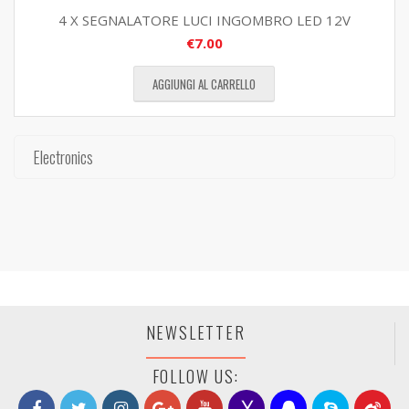
4 X SEGNALATORE LUCI INGOMBRO LED 12V
€
7.00
AGGIUNGI AL CARRELLO
Electronics
NEWSLETTER
FOLLOW US: