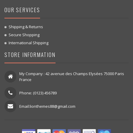
OUR SERVICES
Shipping & Returns
Secure Shopping
International Shipping
STORE INFORMATION
My Company : 42 avenue des Champs Elysées 75000 Paris
France
Phone: (0123) 456789
Email:lionthemes88@gmail.com