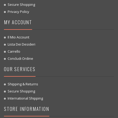
Secure Shopping
Privacy Policy
MY ACCOUNT
Il Mio Account
Lista Dei Desideri
Carrello
Concludi Ordine
OUR SERVICES
Shipping & Returns
Secure Shopping
International Shipping
STORE INFORMATION