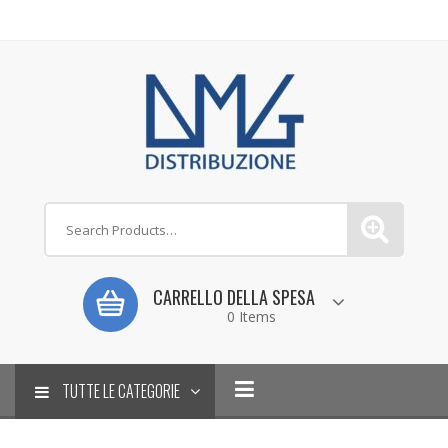
CARRELLO DELLA SPESA
0 Items
TUTTE LE CATEGORIE