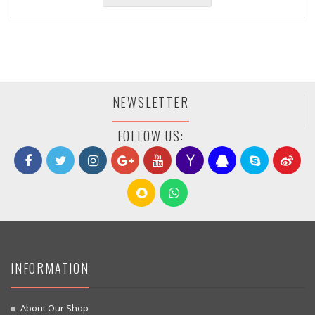
NEWSLETTER
FOLLOW US:
INFORMATION
About Our Shop