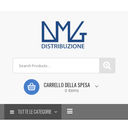
CARRELLO DELLA SPESA
0 Items
TUTTE LE CATEGORIE