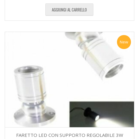
AGGIUNGI AL CARRELLO
New
FARETTO LED CON SUPPORTO REGOLABILE 3W