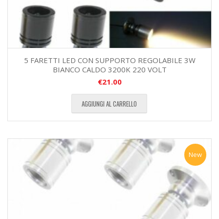
5 FARETTI LED CON SUPPORTO REGOLABILE 3W
BIANCO CALDO 3200K 220 VOLT
€
21.00
AGGIUNGI AL CARRELLO
New