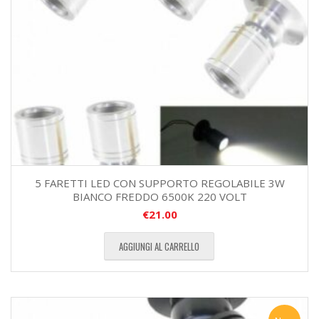
5 FARETTI LED CON SUPPORTO REGOLABILE 3W
BIANCO FREDDO 6500K 220 VOLT
€
21.00
AGGIUNGI AL CARRELLO