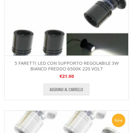
5 FARETTI LED CON SUPPORTO REGOLABILE 3W
BIANCO FREDDO 6500K 220 VOLT
€
21.00
AGGIUNGI AL CARRELLO
New