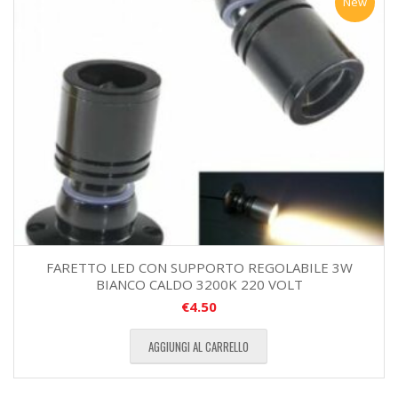
New
FARETTO LED CON SUPPORTO REGOLABILE 3W
BIANCO CALDO 3200K 220 VOLT
€
4.50
AGGIUNGI AL CARRELLO