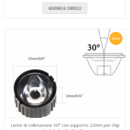
AGGIUNGI AL CARRELLO
New
Lente di collimazione 30° con supporto 22mm per chip