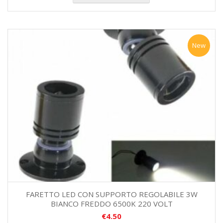
New
FARETTO LED CON SUPPORTO REGOLABILE 3W
BIANCO FREDDO 6500K 220 VOLT
€
4.50