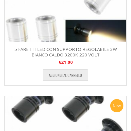
5 FARETTI LED CON SUPPORTO REGOLABILE 3W
BIANCO CALDO 3200K 220 VOLT
€
21.00
AGGIUNGI AL CARRELLO
New