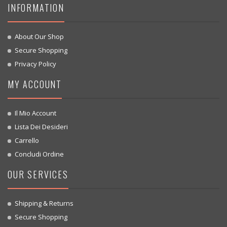
INFORMATION
About Our Shop
Secure Shopping
Privacy Policy
MY ACCOUNT
Il Mio Account
Lista Dei Desideri
Carrello
Concludi Ordine
OUR SERVICES
Shipping & Returns
Secure Shopping