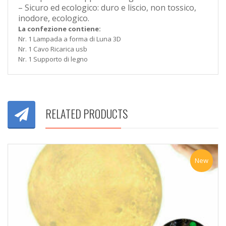
– Sicuro ed ecologico: duro e liscio, non tossico,
inodore, ecologico.
La confezione contiene:
Nr. 1 Lampada a forma di Luna 3D
Nr. 1 Cavo Ricarica usb
Nr. 1 Supporto di legno
RELATED PRODUCTS
New