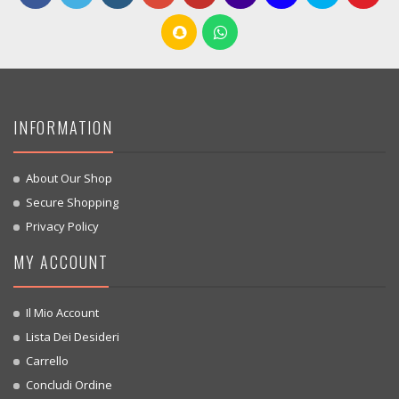
INFORMATION
About Our Shop
Secure Shopping
Privacy Policy
MY ACCOUNT
Il Mio Account
Lista Dei Desideri
Carrello
Concludi Ordine