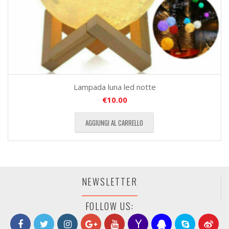
Lampada luna led notte
€
10.00
AGGIUNGI AL CARRELLO
NEWSLETTER
FOLLOW US: