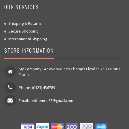
OUR SERVICES
Shipping & Returns
Secure Shopping
International Shipping
STORE INFORMATION
My Company : 42 avenue des Champs Elysées 75000 Paris
France
Phone: (0123) 456789
Email:lionthemes88@gmail.com