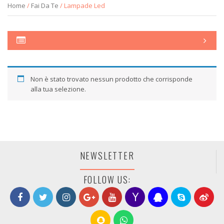
Home
/
Fai Da Te
/ Lampade Led
Non è stato trovato nessun prodotto che corrisponde
alla tua selezione.
NEWSLETTER
FOLLOW US: