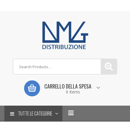
CARRELLO DELLA SPESA
0 Items
TUTTE LE CATEGORIE