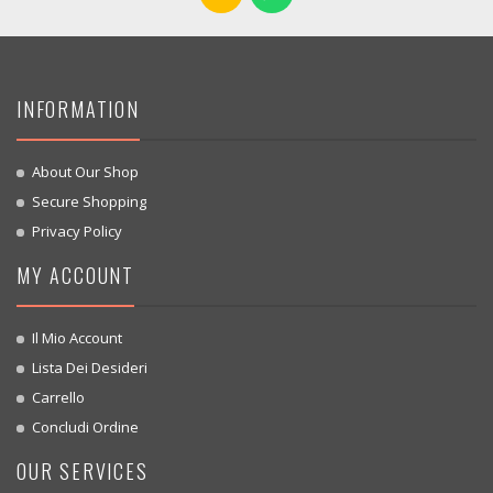
INFORMATION
About Our Shop
Secure Shopping
Privacy Policy
MY ACCOUNT
Il Mio Account
Lista Dei Desideri
Carrello
Concludi Ordine
OUR SERVICES