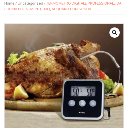
Home
/
Uncategorized
/ TERMOMETRO DIGITALE PROFESSIONALE DA
CUCINA PER ALIMENTI, BBQ, ACQUARO CON SONDA