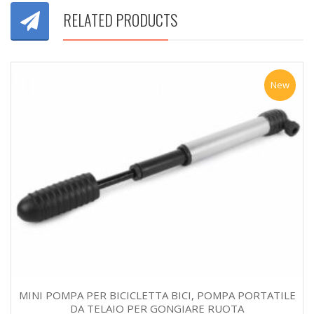
RELATED PRODUCTS
New
MINI POMPA PER BICICLETTA BICI, POMPA PORTATILE
DA TELAIO PER GONGIARE RUOTA