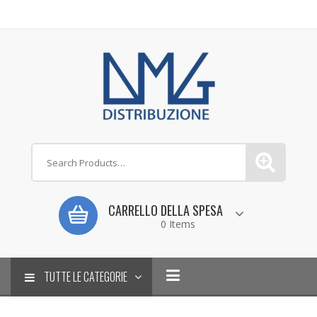
CARRELLO DELLA SPESA
0 Items
TUTTE LE CATEGORIE