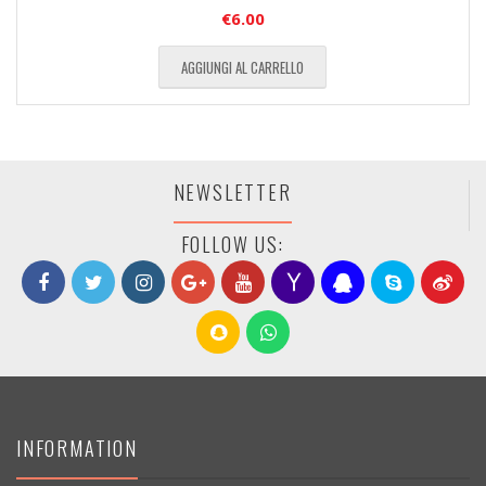
€
6.00
AGGIUNGI AL CARRELLO
NEWSLETTER
FOLLOW US:
INFORMATION