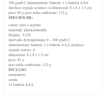
300 gradi C alimentazione: batteria: 1 x batteria AAA
(inclusa) segnale acustico: si dimensioni: 8 x 8 x 1,5 cm
peso: 85 g peso nella confezione: 122 g.
SPECIFICHE:
colore: nero e argento
materiale: plastica/metallo
Display : LCD
intervallo di temperatura: 0 – 300 gradi C.
alimentazione: batteria: 1 x batteria AAA (inclusa)
segnale sonoro: si
dimensioni: 8 x 8 x 1,5 cm
peso: 85 g
peso nella confezione: 122 g.
INCLUSO
termometro
sonda
1x batteria AAA