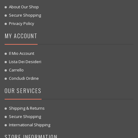
About Our Shop
Secure Shopping
Privacy Policy
MY ACCOUNT
Il Mio Account
Lista Dei Desideri
Carrello
Concludi Ordine
OUR SERVICES
Shipping & Returns
Secure Shopping
International Shipping
STORE INFORMATION