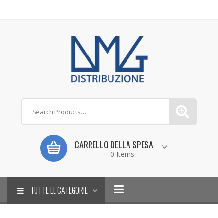
CARRELLO DELLA SPESA
0 Items
TUTTE LE CATEGORIE