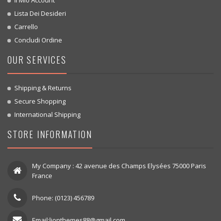
Lista Dei Desideri
Carrello
Concludi Ordine
OUR SERVICES
Shipping & Returns
Secure Shopping
International Shipping
STORE INFORMATION
My Company : 42 avenue des Champs Elysées 75000 Paris
France
Phone: (0123) 456789
Email:lionthemes88@gmail.com