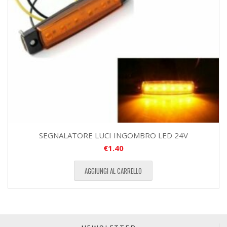
SEGNALATORE LUCI INGOMBRO LED 24V
€
1.40
AGGIUNGI AL CARRELLO