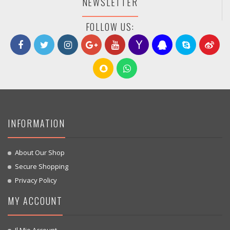
NEWSLETTER
FOLLOW US:
INFORMATION
About Our Shop
Secure Shopping
Privacy Policy
MY ACCOUNT
Il Mio Account