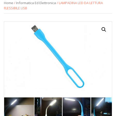
Home
/
Informatica Ed Elettronica
/ LAMPADINA LED DA LETTURA
FLESSIBILE USB