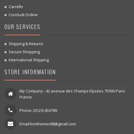
Carrello
Concludi Ordine
OUR SERVICES
Shipping & Returns
Secure Shopping
International Shipping
STORE INFORMATION
My Company : 42 avenue des Champs Elysées 75000 Paris
France
Phone: (0123) 456789
Email:lionthemes88@gmail.com