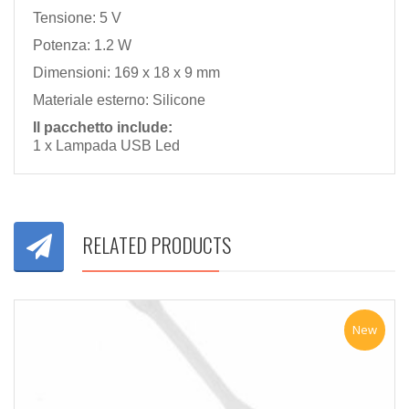
Tensione: 5 V
Potenza: 1.2 W
Dimensioni: 169 x 18 x 9 mm
Materiale esterno: Silicone
Il pacchetto include:
1 x Lampada USB Led
RELATED PRODUCTS
New