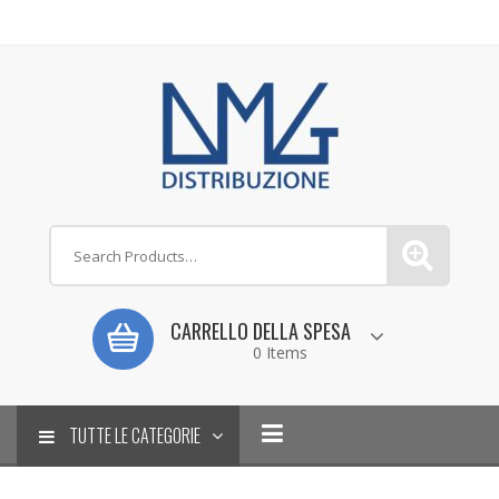
CARRELLO DELLA SPESA
0 Items
TUTTE LE CATEGORIE