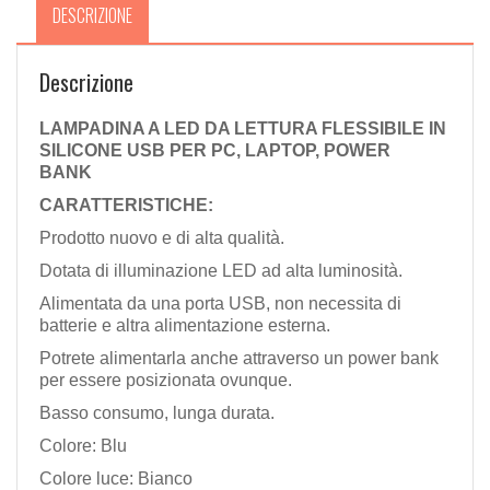
DESCRIZIONE
Descrizione
LAMPADINA A LED DA LETTURA FLESSIBILE IN
SILICONE USB PER PC, LAPTOP, POWER
BANK
CARATTERISTICHE:
Prodotto nuovo e di alta qualità.
Dotata di illuminazione LED ad alta luminosità.
Alimentata da una porta USB, non necessita di
batterie e altra alimentazione esterna.
Potrete alimentarla anche attraverso un power bank
per essere posizionata ovunque.
Basso consumo, lunga durata.
Colore: Blu
Colore luce: Bianco