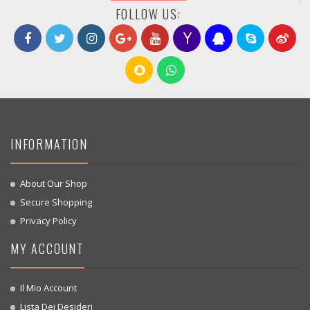
FOLLOW US:
INFORMATION
About Our Shop
Secure Shopping
Privacy Policy
MY ACCOUNT
Il Mio Account
Lista Dei Desideri