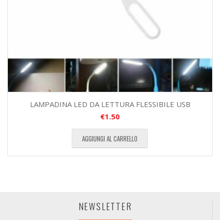
LAMPADINA LED DA LETTURA FLESSIBILE USB
€
1.50
AGGIUNGI AL CARRELLO
NEWSLETTER