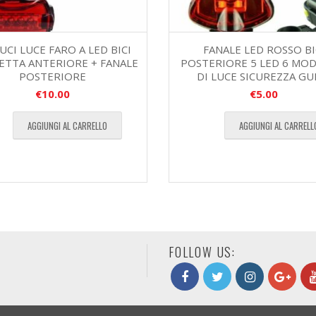
LUCI LUCE FARO A LED BICI
FANALE LED ROSSO BI
LETTA ANTERIORE + FANALE
POSTERIORE 5 LED 6 MOD
POSTERIORE
DI LUCE SICUREZZA GU
€
10.00
€
5.00
AGGIUNGI AL CARRELLO
AGGIUNGI AL CARRELL
FOLLOW US: