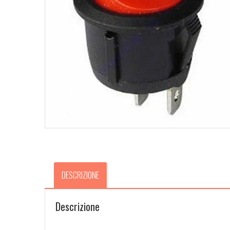
DESCRIZIONE
Descrizione