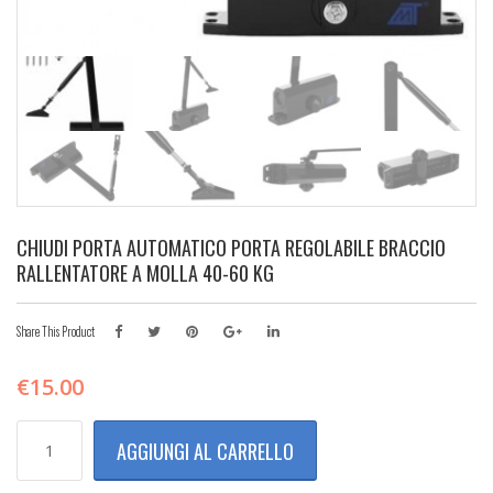
CHIUDI PORTA AUTOMATICO PORTA REGOLABILE BRACCIO
RALLENTATORE A MOLLA 40-60 KG
Share This Product
€
15.00
CHIUDI
AGGIUNGI AL CARRELLO
PORTA
AUTOMATICO