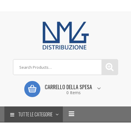
CARRELLO DELLA SPESA
0 Items
TUTTE LE CATEGORIE