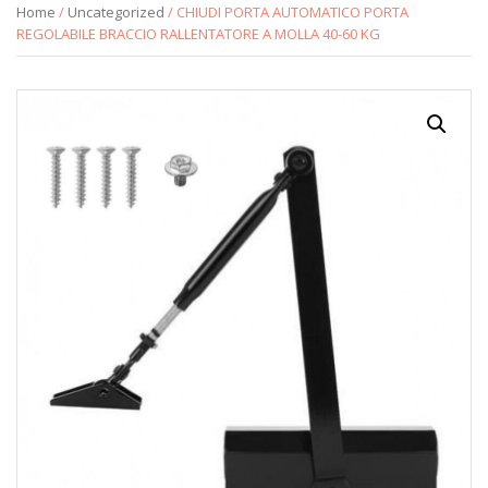
Home
/
Uncategorized
/ CHIUDI PORTA AUTOMATICO PORTA
REGOLABILE BRACCIO RALLENTATORE A MOLLA 40-60 KG