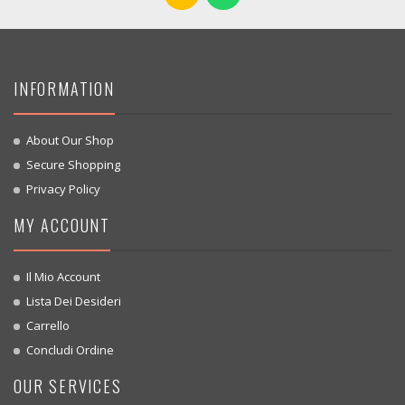
INFORMATION
About Our Shop
Secure Shopping
Privacy Policy
MY ACCOUNT
Il Mio Account
Lista Dei Desideri
Carrello
Concludi Ordine
OUR SERVICES