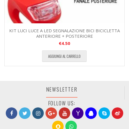
KIT LUCI LUCE A LED SEGNALAZIONE BICI BICICLETTA
ANTERIORE + POSTERIORE
€
4.50
AGGIUNGI AL CARRELLO
NEWSLETTER
FOLLOW US: