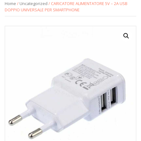
Home
/
Uncategorized
/ CARICATORE ALIMENTATORE 5V – 2A USB
DOPPIO UNIVERSALE PER SMARTPHONE