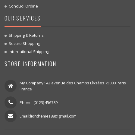
Concludi Ordine
OUR SERVICES
Shipping & Returns
Secure Shopping
International Shipping
STORE INFORMATION
My Company : 42 avenue des Champs Elysées 75000 Paris
France
Phone: (0123) 456789
Email:lionthemes88@gmail.com