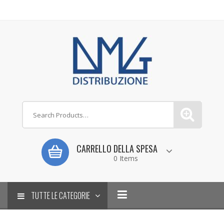
CARRELLO DELLA SPESA
0 Items
TUTTE LE CATEGORIE