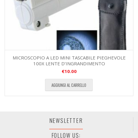
MICROSCOPIO A LED MINI TASCABILE PIEGHEVOLE
100X LENTE D’INGRANDIMENTO
€
10.00
AGGIUNGI AL CARRELLO
NEWSLETTER
FOLLOW US: