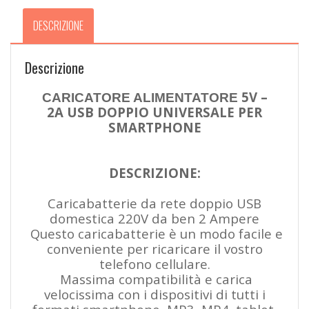
quantità
DESCRIZIONE
Descrizione
5V –
CARICATORE ALIMENTATORE
2A USB DOPPIO UNIVERSALE PER
SMARTPHONE
DESCRIZIONE:
Caricabatterie da rete doppio USB
domestica 220V da ben 2 Ampere
Questo caricabatterie è un modo facile e
conveniente per ricaricare il vostro
telefono cellulare.
Massima compatibilità e carica
velocissima con i dispositivi di tutti i