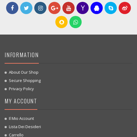
INFORMATION
About Our Shop
Secure Shopping
Privacy Policy
MY ACCOUNT
Il Mio Account
Lista Dei Desideri
Carrello