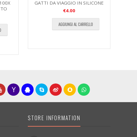
100X
GATTI DA VIAGGIO IN SILICONE
NTO
€
4.00
AGGIUNGI AL CARRELLO
O
STORE INFORMATION