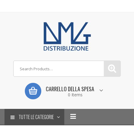
CARRELLO DELLA SPESA
0 Items
TUTTE LE CATEGORIE