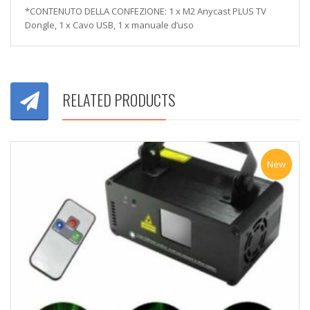
*CONTENUTO DELLA CONFEZIONE: 1 x M2 Anycast PLUS TV
Dongle, 1 x Cavo USB, 1 x manuale d’uso
RELATED PRODUCTS
New