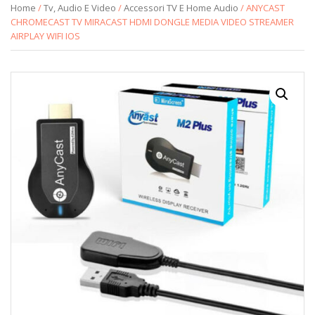
Home
/
Tv, Audio E Video
/
Accessori TV E Home Audio
/ ANYCAST
CHROMECAST TV MIRACAST HDMI DONGLE MEDIA VIDEO STREAMER
AIRPLAY WIFI IOS