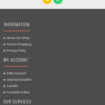
INFORMATION
About Our Shop
Secure Shopping
Privacy Policy
MY ACCOUNT
Il Mio Account
Lista Dei Desideri
Carrello
Concludi Ordine
OUR SERVICES