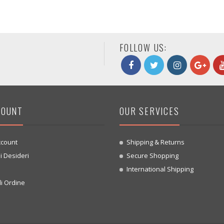
FOLLOW US:
COUNT
OUR SERVICES
ccount
Shipping & Returns
i Desideri
Secure Shopping
o
International Shipping
i Ordine