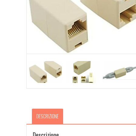
DESCRIZIONE
Descrizione