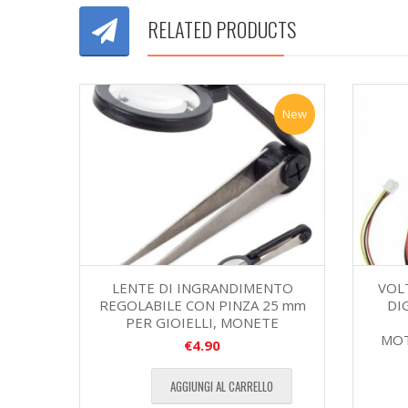
RELATED PRODUCTS
New
LENTE DI INGRANDIMENTO
VOL
REGOLABILE CON PINZA 25 mm
DI
PER GIOIELLI, MONETE
MOT
€
4.90
AGGIUNGI AL CARRELLO