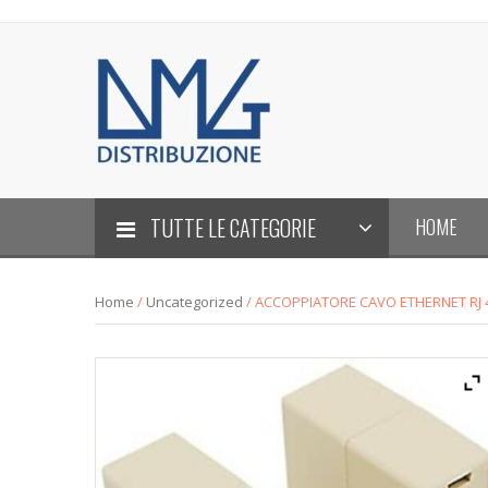
TUTTE LE CATEGORIE
HOME
Home
/
Uncategorized
/ ACCOPPIATORE CAVO ETHERNET RJ