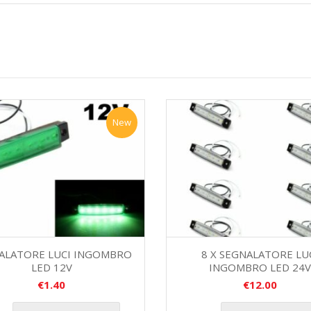
New
ALATORE LUCI INGOMBRO
8 X SEGNALATORE LU
LED 12V
INGOMBRO LED 24V
€
1.40
€
12.00