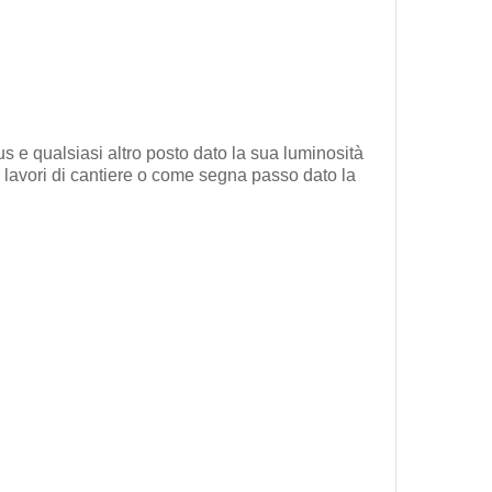
s e qualsiasi altro posto dato la sua luminosità
 lavori di cantiere o come segna passo dato la