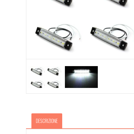
DESCRIZIONE