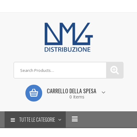
CARRELLO DELLA SPESA
0 Items
TUTTE LE CATEGORIE