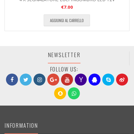
€
7.00
AGGIUNGI AL CARRELLO
NEWSLETTER
FOLLOW US:
INFORMATION