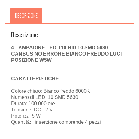
quantità
DESCRIZIONE
Descrizione
4 LAMPADINE LED T10 HID 10 SMD 5630
CANBUS NO ERRORE BIANCO FREDDO LUCI
POSIZIONE W5W
CARATTERISTICHE:
Colore chiaro:
Bianco freddo 6000K
Numero di LED: 10 SMD 5630
Durata: 100.000 ore
Tensione: DC 12 V
Potenza: 5 W
Quantità: l’inserzione comprende 4 pezzi