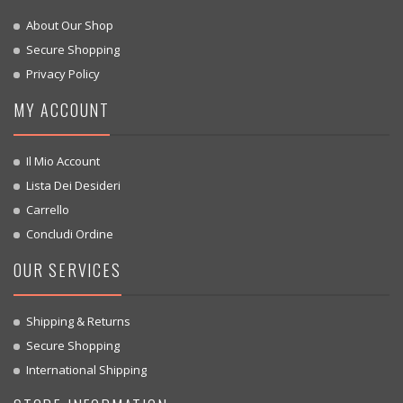
About Our Shop
Secure Shopping
Privacy Policy
MY ACCOUNT
Il Mio Account
Lista Dei Desideri
Carrello
Concludi Ordine
OUR SERVICES
Shipping & Returns
Secure Shopping
International Shipping