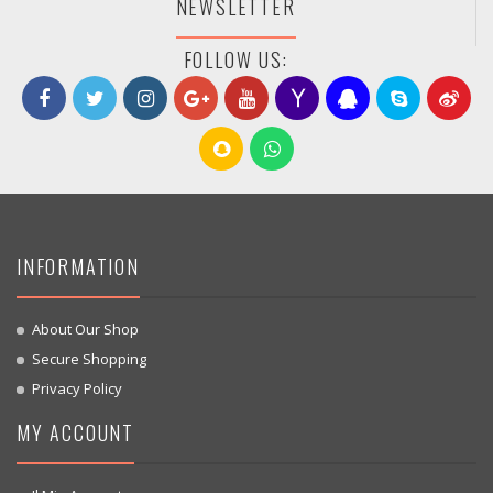
NEWSLETTER
FOLLOW US:
INFORMATION
About Our Shop
Secure Shopping
Privacy Policy
MY ACCOUNT