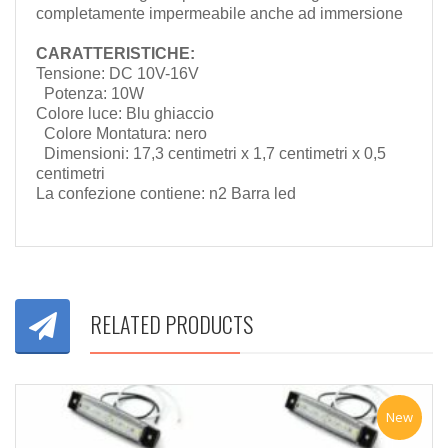
completamente impermeabile anche ad immersione
CARATTERISTICHE:
Tensione: DC 10V-16V
Potenza: 10W
Colore luce: Blu ghiaccio
Colore Montatura: nero
Dimensioni: 17,3 centimetri x 1,7 centimetri x 0,5
centimetri
La confezione contiene: n2 Barra led
RELATED PRODUCTS
New