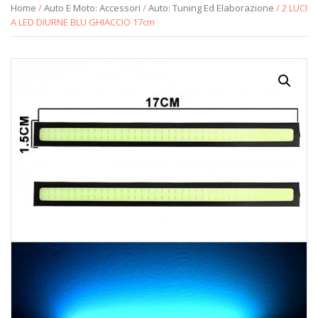
Home
/
Auto E Moto: Accessori
/
Auto: Tuning Ed Elaborazione
/ 2 LUCI
A LED DIURNE BLU GHIACCIO 17cm