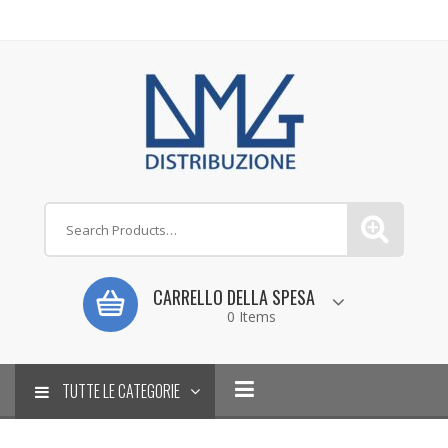
CARRELLO DELLA SPESA
0 Items
TUTTE LE CATEGORIE