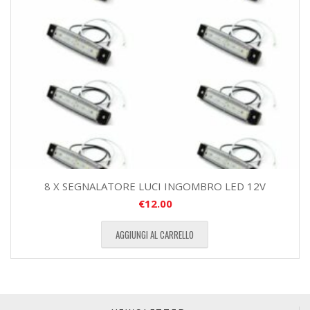
8 X SEGNALATORE LUCI INGOMBRO LED 12V
€
12.00
AGGIUNGI AL CARRELLO